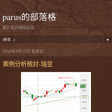
parus的部落格
屬於我的喃喃自語
▼
2019年4月12日 星期五
案例分析檢討-瑞昱