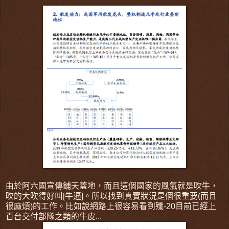
由於阿六國宣傳鋪天蓋地，而且這個國家的風氣就是吹牛，
吹的大吹得好叫[牛逼]。所以找到真實狀況是個很重要(而且
很麻煩)的工作。比如說網路上很容易看到殲-20目前已經上
百台交付部隊之類的牛皮...