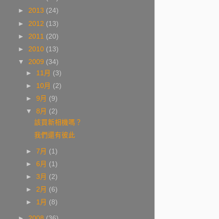
►
2013
(24)
►
2012
(13)
►
2011
(20)
►
2010
(13)
▼
2009
(34)
►
11月
(3)
►
10月
(2)
►
9月
(9)
▼
8月
(2)
該買新相機嗎？
我們還有彼此
►
7月
(1)
►
6月
(1)
►
3月
(2)
►
2月
(6)
►
1月
(8)
►
2008
(36)