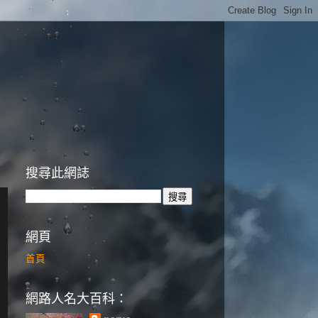
搜尋此網誌
網頁
首頁
網路人名大百科：