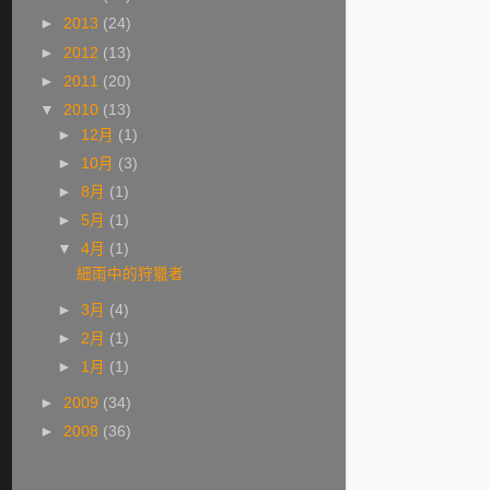
►
2013
(24)
►
2012
(13)
►
2011
(20)
▼
2010
(13)
►
12月
(1)
►
10月
(3)
►
8月
(1)
►
5月
(1)
▼
4月
(1)
細雨中的狩獵者
►
3月
(4)
►
2月
(1)
►
1月
(1)
►
2009
(34)
►
2008
(36)