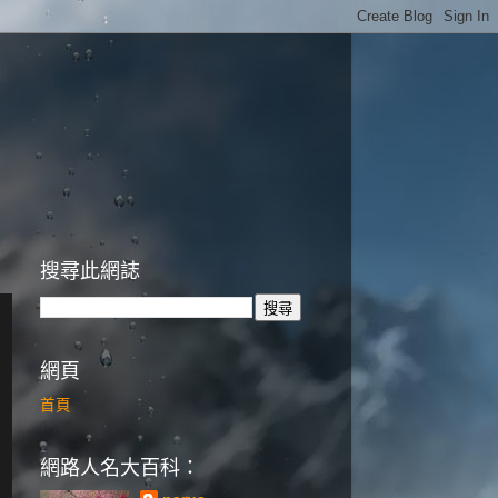
搜尋此網誌
網頁
首頁
網路人名大百科：