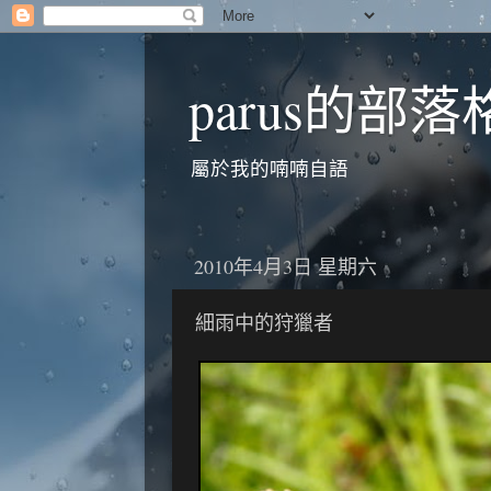
parus的部落
屬於我的喃喃自語
2010年4月3日 星期六
細雨中的狩獵者