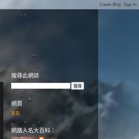
搜尋此網誌
網頁
首頁
網路人名大百科：