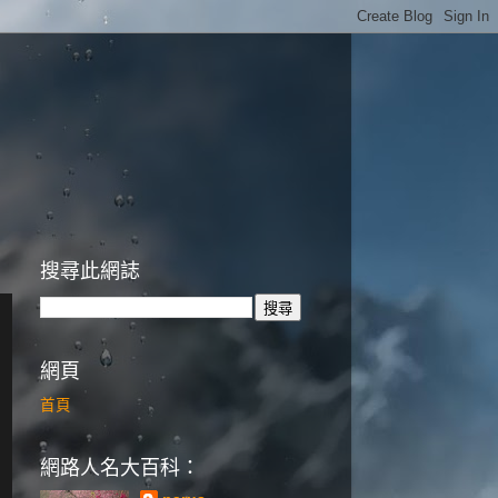
搜尋此網誌
網頁
首頁
網路人名大百科：