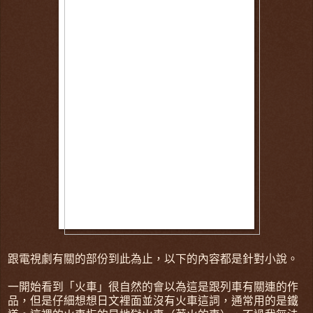
跟電視劇有關的部份到此為止，以下的內容都是針對小說。
一開始看到「火車」很自然的會以為這是跟列車有關連的作
品，但是仔細想想日文裡面並沒有火車這詞，通常用的是鐵