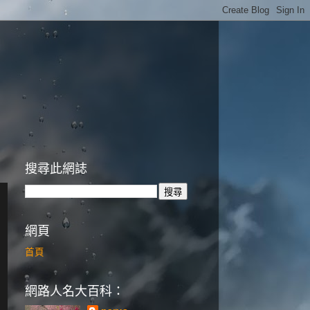
搜尋此網誌
網頁
首頁
網路人名大百科：