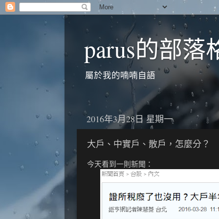
parus的部落
屬於我的喃喃自語
2016年3月28日 星期一
大戶、中實戶、散戶，怎麼分？
今天看到一則新聞：