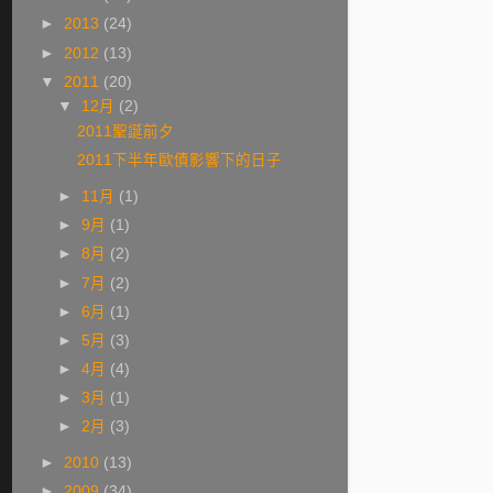
►
2013
(24)
►
2012
(13)
▼
2011
(20)
▼
12月
(2)
2011聖誕前夕
2011下半年歐債影響下的日子
►
11月
(1)
►
9月
(1)
►
8月
(2)
►
7月
(2)
►
6月
(1)
►
5月
(3)
►
4月
(4)
►
3月
(1)
►
2月
(3)
►
2010
(13)
►
2009
(34)