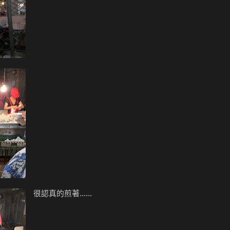
很認真的煎著......